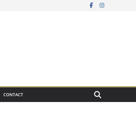
CONTACT