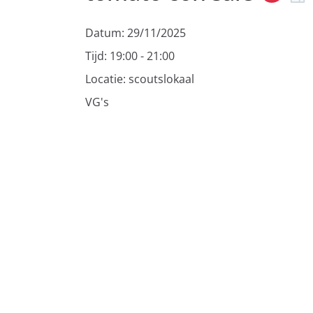
Datum:
29/11/2025
Tijd:
19:00 - 21:00
Locatie:
scoutslokaal
VG's