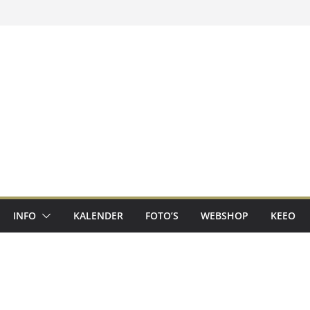
INFO
KALENDER
FOTO’S
WEBSHOP
KEEO