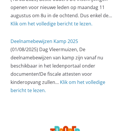
openen voor nieuwe leden op maandag 11
augustus om 8u in de ochtend. Dus enkel de…
Klik om het volledige bericht te lezen.
Deelnamebewijzen Kamp 2025
(01/08/2025)
Dag Vleermuizen, De
deelnamebewijzen van kamp zijn vanaf nu
beschikbaar in het ledenportaal onder
documenten!De fiscale attesten voor
kinderopvang zullen…
Klik om het volledige
bericht te lezen.