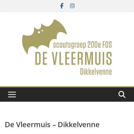
De Vleermuis – Dikkelvenne