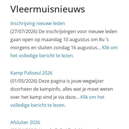
Vleermuisnieuws
Inschrijving nieuwe leden
(27/07/2026)
De inschrijvingen voor nieuwe leden
gaan open op maandag 10 augustus om 8u ’s
morgens en sluiten zondag 16 augustus…
Klik om
het volledige bericht te lezen.
Kamp Paliseul 2026
(01/05/2026)
Deze pagina is jouw wegwijzer
doorheen de kampinfo, alles wat je moet weten
over het kamp vind je via deze…
Klik om het
volledige bericht te lezen.
Afsluiter 2026