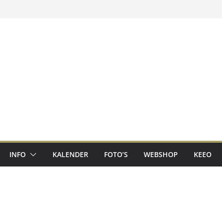
INFO
KALENDER
FOTO’S
WEBSHOP
KEEO