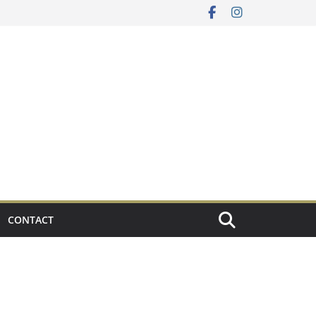
CONTACT