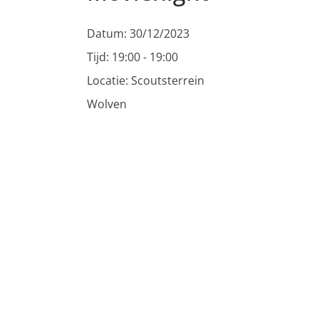
Datum:
30/12/2023
Tijd:
19:00 - 19:00
Locatie:
Scoutsterrein
Wolven