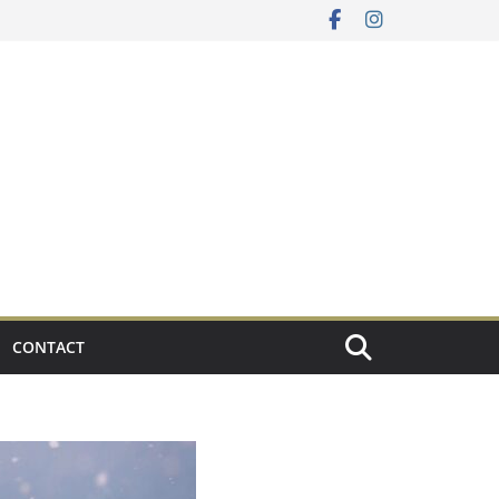
CONTACT