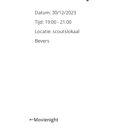
Datum:
30/12/2023
Tijd:
19:00 - 21:00
Locatie:
scoutslokaal
Bevers
Movienight