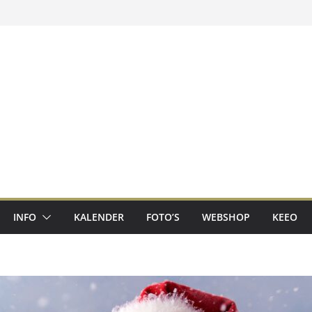
INFO
KALENDER
FOTO’S
WEBSHOP
KEEO