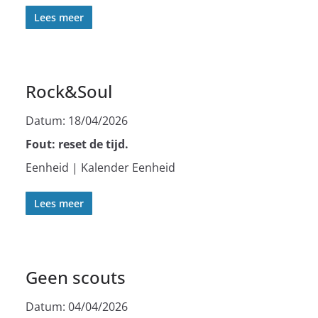
Lees meer
Rock&Soul
Datum:
18/04/2026
Fout: reset de tijd.
Eenheid | Kalender Eenheid
Lees meer
Geen scouts
Datum:
04/04/2026