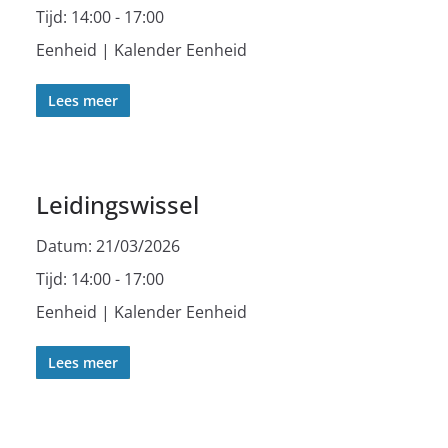
Tijd:
14:00 - 17:00
Eenheid | Kalender Eenheid
Lees meer
Leidingswissel
Datum:
21/03/2026
Tijd:
14:00 - 17:00
Eenheid | Kalender Eenheid
Lees meer