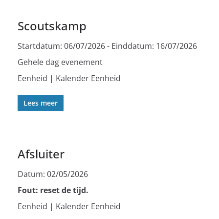
Scoutskamp
Startdatum:
06/07/2026
- Einddatum:
16/07/2026
Gehele dag evenement
Eenheid | Kalender Eenheid
Lees meer
Afsluiter
Datum:
02/05/2026
Fout: reset de tijd.
Eenheid | Kalender Eenheid