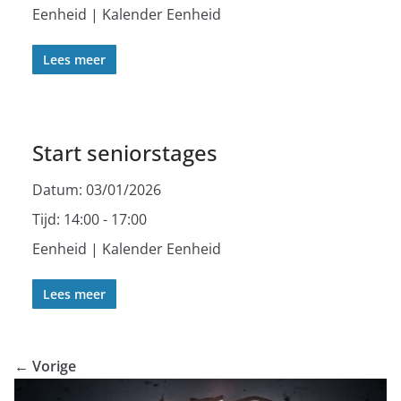
Eenheid | Kalender Eenheid
Lees meer
Start seniorstages
Datum:
03/01/2026
Tijd:
14:00 - 17:00
Eenheid | Kalender Eenheid
Lees meer
← Vorige