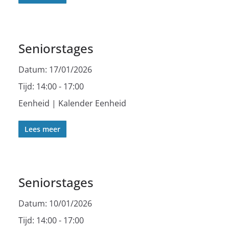
Seniorstages
Datum:
17/01/2026
Tijd:
14:00 - 17:00
Eenheid | Kalender Eenheid
Lees meer
Seniorstages
Datum:
10/01/2026
Tijd:
14:00 - 17:00