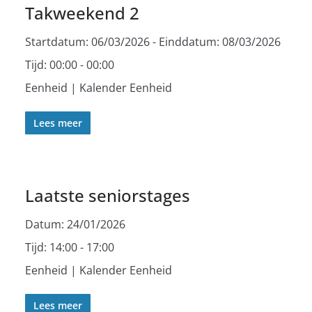
Takweekend 2
Startdatum:
06/03/2026
- Einddatum:
08/03/2026
Tijd:
00:00 - 00:00
Eenheid | Kalender Eenheid
Lees meer
Laatste seniorstages
Datum:
24/01/2026
Tijd:
14:00 - 17:00
Eenheid | Kalender Eenheid
Lees meer