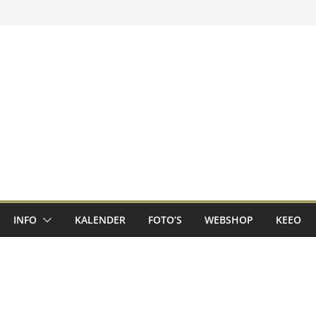
INFO
KALENDER
FOTO’S
WEBSHOP
KEEO