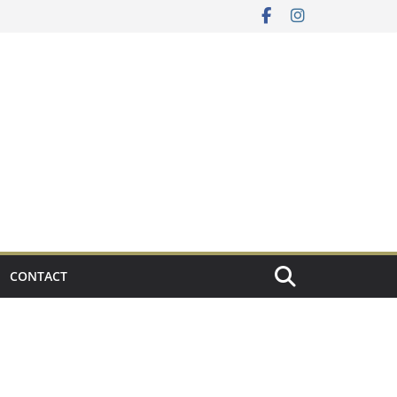
CONTACT