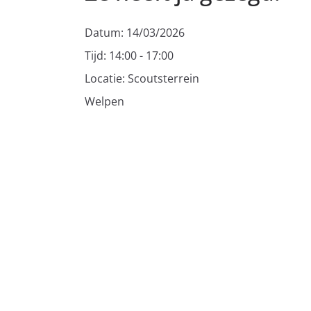
Datum:
14/03/2026
Tijd:
14:00 - 17:00
Locatie:
Scoutsterrein
Welpen