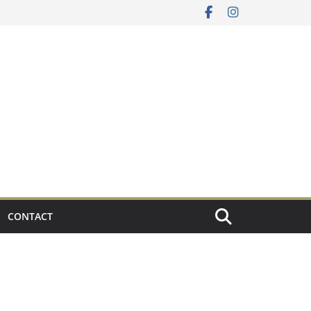
CONTACT