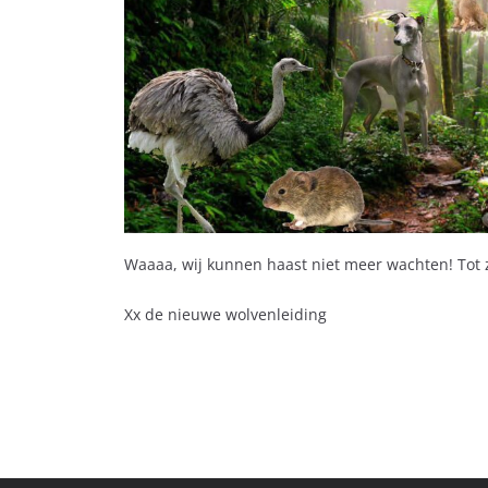
Waaaa, wij kunnen haast niet meer wachten! Tot 
Xx de nieuwe wolvenleiding