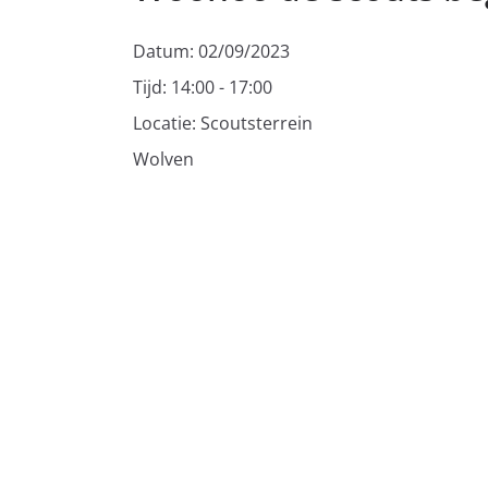
Datum:
02/09/2023
Tijd:
14:00 - 17:00
Locatie:
Scoutsterrein
Wolven