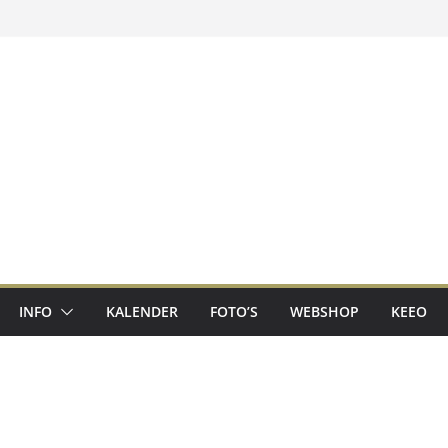
INFO
KALENDER
FOTO’S
WEBSHOP
KEEO