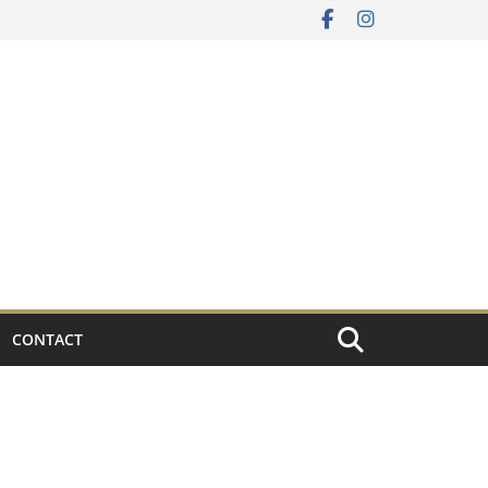
CONTACT