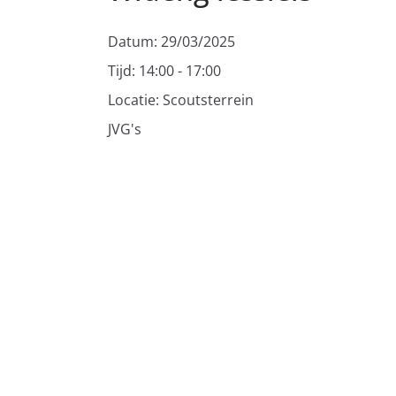
Datum:
29/03/2025
Tijd:
14:00 - 17:00
Locatie:
Scoutsterrein
JVG's