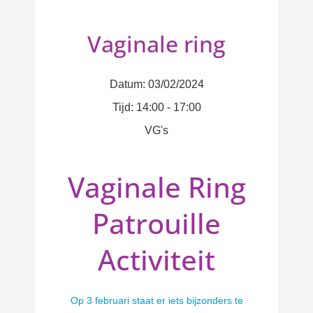
Vaginale ring
Datum:
03/02/2024
Tijd:
14:00 - 17:00
VG's
Vaginale Ring
Patrouille
Activiteit
Op 3 februari staat er iets bijzonders te