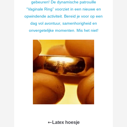
gebeuren! De dynamische patrouille
“Vaginale Ring” voorziet in een nieuwe en
opwindende activiteit. Bereid je voor op een
dag vol avontuur, samenhorigheid en
onvergetelijke momenten. Mis het niet!
Latex hoesje