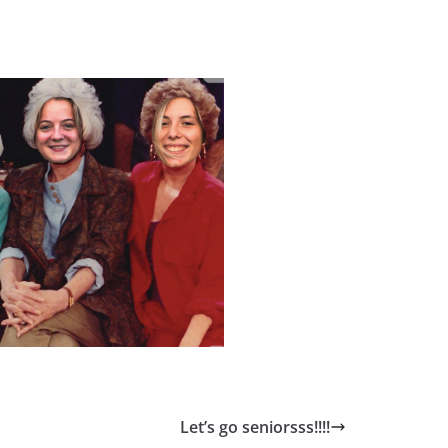
Let’s go seniorsss!!!!