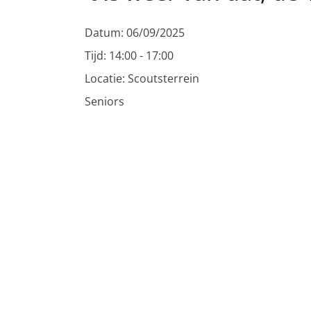
Datum:
06/09/2025
Tijd:
14:00 - 17:00
Locatie:
Scoutsterrein
Seniors