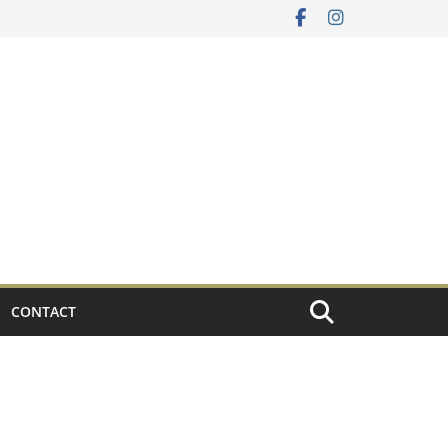
CONTACT