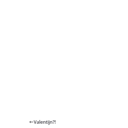
Valentijn?!