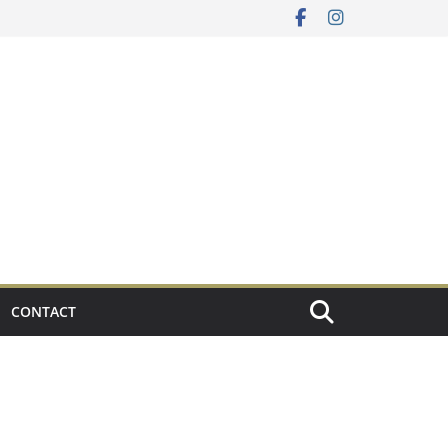
CONTACT