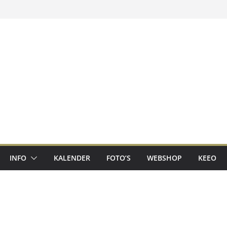
INFO
KALENDER
FOTO’S
WEBSHOP
KEEO