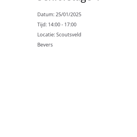
Datum:
25/01/2025
Tijd:
14:00 - 17:00
Locatie:
Scoutsveld
Bevers