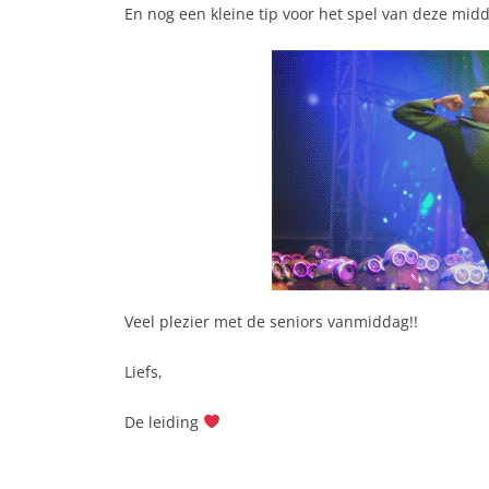
En nog een kleine tip voor het spel van deze mid
Veel plezier met de seniors vanmiddag!!
Liefs,
De leiding