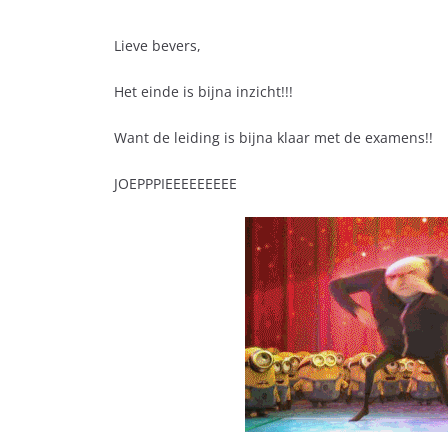
Lieve bevers,
Het einde is bijna inzicht!!!
Want de leiding is bijna klaar met de examens!!
JOEPPPIEEEEEEEEE