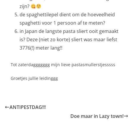
zijn?
de spaghettilepel dient om de hoeveelheid
spaghetti voor 1 persoon af te meten?
in Japan de langste pasta sliert ooit gemaakt
is? Deze (niet zo korte) sliert was maar liefst
3776(!) meter lang!!
Tot zaterdaggggggg mijn lieve pastasmullerstjesssss
Groetjes jullie leidinggg
ANTIPESTDAG!!!
Doe maar in Lazy town!