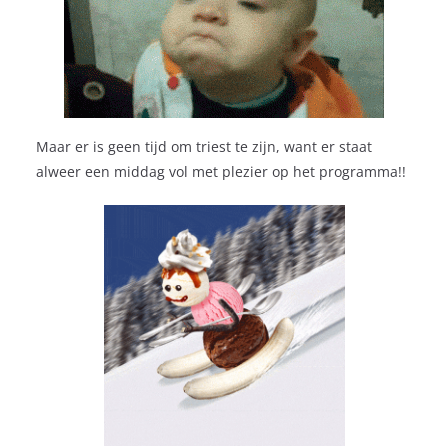
Maar er is geen tijd om triest te zijn, want er staat
alweer een middag vol met plezier op het programma!!