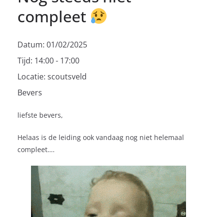
compleet
Datum:
01/02/2025
Tijd:
14:00 - 17:00
Locatie:
scoutsveld
Bevers
liefste bevers,
Helaas is de leiding ook vandaag nog niet helemaal
compleet….