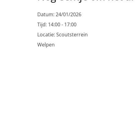
Datum:
24/01/2026
Tijd:
14:00 - 17:00
Locatie:
Scoutsterrein
Welpen