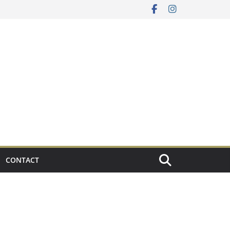
CONTACT