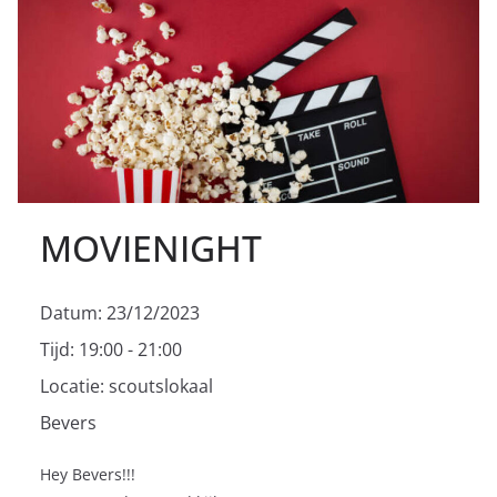
MOVIENIGHT
Datum:
23/12/2023
Tijd:
19:00 - 21:00
Locatie:
scoutslokaal
Bevers
Hey Bevers!!!