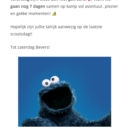
gaan nog 7 dagen
samen op kamp vol avontuur, plezier
en gekke momenten!
Hopelijk zijn jullie talrijk aanwezig op de laatste
scoutsdag!!
Tot zaterdag Bevers!