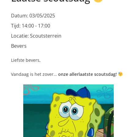
Datum:
03/05/2025
Tijd:
14:00 - 17:00
Locatie:
Scoutsterrein
Bevers
Liefste bevers,
Vandaag is het zover…
onze allerlaatste scoutsdag!