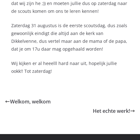
dat wij zijn he ;)) en moeten jullie dus op zaterdag naar
de scouts komen om ons te leren kennen!
Zaterdag 31 augustus is de eerste scoutsdag, dus zoals
gewoonlijk eindigt die altijd aan de kerk van
Dikkelvenne, dus vertel maar aan de mama of de papa,
dat je om 17u daar mag opgehaald worden!
Wij kijken er al heeelll hard naar uit, hopelijk jullie
ookk!! Tot zaterdag!
Welkom, welkom
Het echte werk!