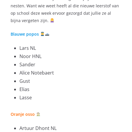
nesten. Want wie weet heeft al die nieuwe leerstof van
op school deze week ervoor gezorgd dat jullie ze al
bijna vergeten zijn.
Blauwe popos
Lars NL
Noor HNL
Sander
Alice Notebaert
Gust
Elias
Lasse
Oranje osso
Artuur Dhont NL