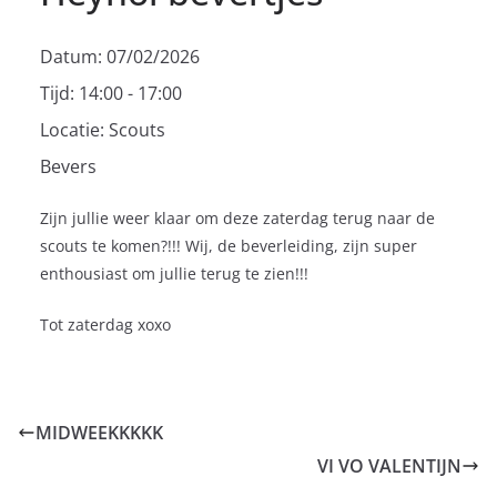
Datum:
07/02/2026
Tijd:
14:00 - 17:00
Locatie:
Scouts
Bevers
Zijn jullie weer klaar om deze zaterdag terug naar de
scouts te komen?!!! Wij, de beverleiding, zijn super
enthousiast om jullie terug te zien!!!
Tot zaterdag xoxo
MIDWEEKKKKK
VI VO VALENTIJN