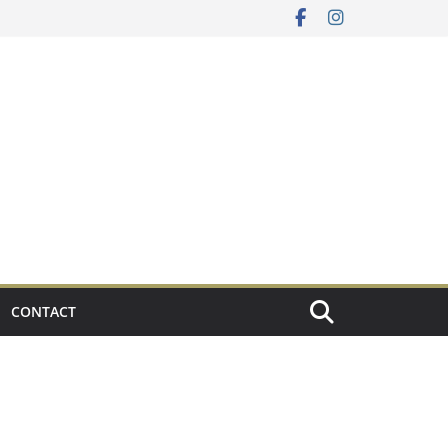
CONTACT