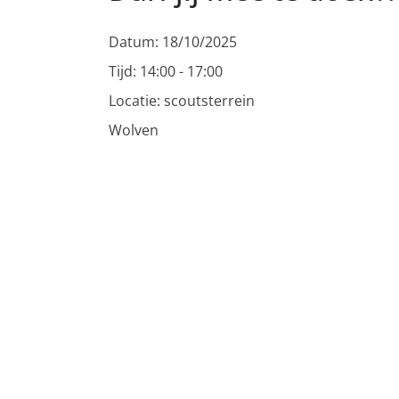
Datum:
18/10/2025
Tijd:
14:00 - 17:00
Locatie:
scoutsterrein
Wolven