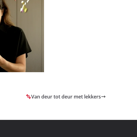
Van deur tot deur met lekkers