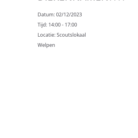
Datum:
02/12/2023
Tijd:
14:00 - 17:00
Locatie:
Scoutslokaal
Welpen