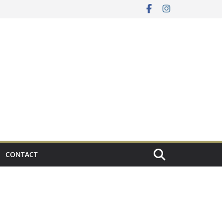
CONTACT