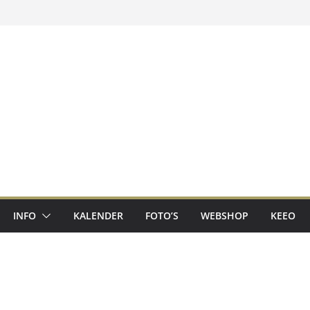
INFO
KALENDER
FOTO’S
WEBSHOP
KEEO