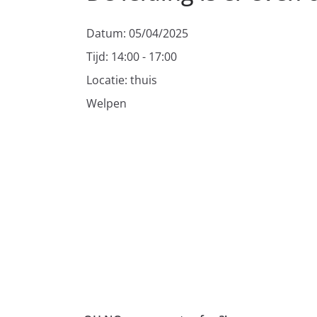
Datum:
05/04/2025
Tijd:
14:00 - 17:00
Locatie:
thuis
Welpen