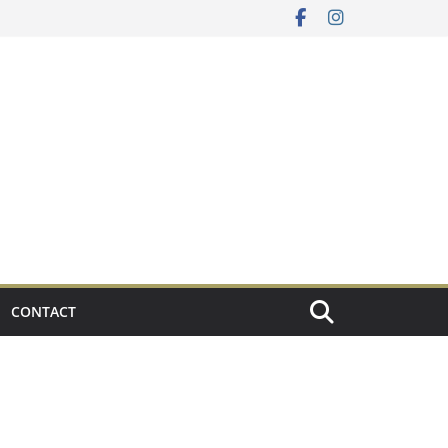
CONTACT