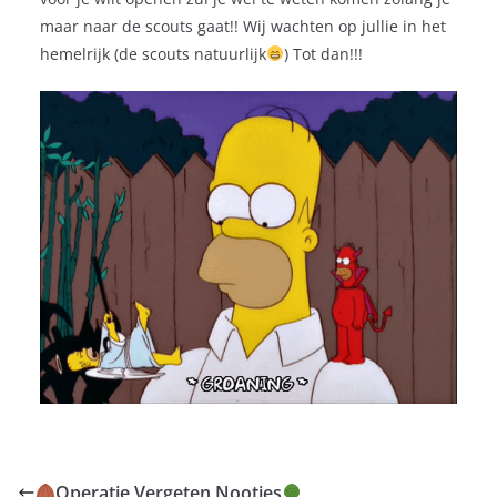
maar naar de scouts gaat!! Wij wachten op jullie in het
hemelrijk (de scouts natuurlijk
) Tot dan!!!
Operatie Vergeten Nootjes