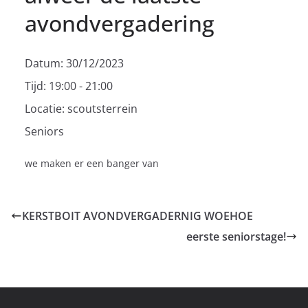
avondvergadering
Datum:
30/12/2023
Tijd:
19:00 - 21:00
Locatie:
scoutsterrein
Seniors
we maken er een banger van
KERSTBOIT AVONDVERGADERNIG WOEHOE
eerste seniorstage!