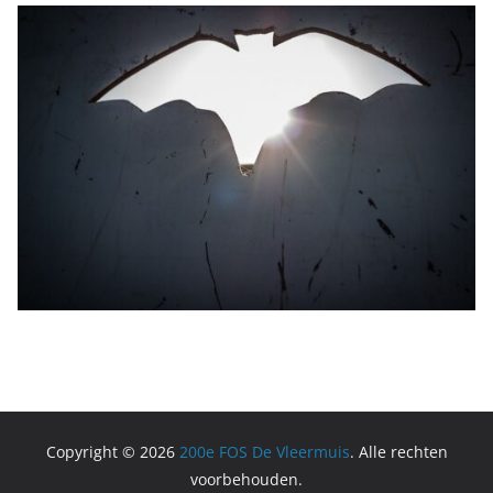
Copyright © 2026
200e FOS De Vleermuis
. Alle rechten
voorbehouden.